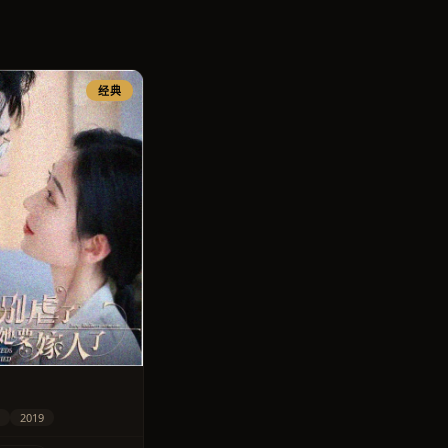
经典
2019