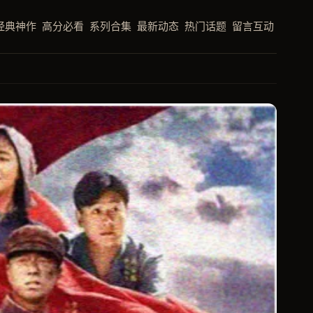
经典神作
高分必看
系列合集
最新动态
热门话题
留言互动